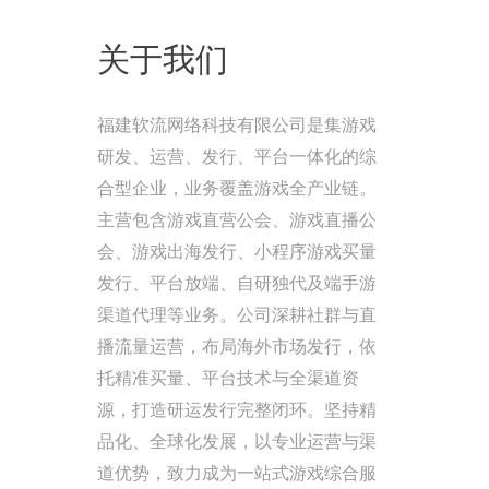
关于我们
福建软流网络科技有限公司是集游戏
研发、运营、发行、平台一体化的综
合型企业，业务覆盖游戏全产业链。
主营包含游戏直营公会、游戏直播公
会、游戏出海发行、小程序游戏买量
发行、平台放端、自研独代及端手游
渠道代理等业务。公司深耕社群与直
播流量运营，布局海外市场发行，依
托精准买量、平台技术与全渠道资
源，打造研运发行完整闭环。坚持精
品化、全球化发展，以专业运营与渠
道优势，致力成为一站式游戏综合服